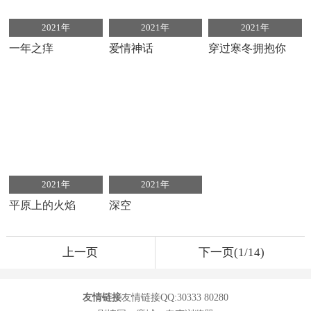
2021年
2021年
2021年
一年之痒
爱情神话
穿过寒冬拥抱你
2021年
2021年
平原上的火焰
深空
上一页
下一页(1/14)
友情链接
友情链接QQ:30333 80280