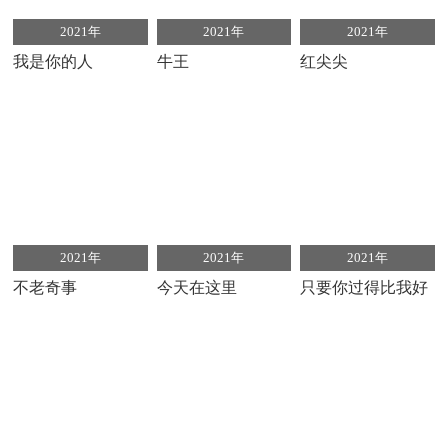
2021年
2021年
2021年
我是你的人
牛王
红尖尖
2021年
2021年
2021年
不老奇事
今天在这里
只要你过得比我好